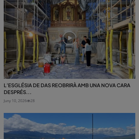
L’ESGLÉSIA DE DAS REOBRIRÀ AMB UNA NOVA CARA
DESPRÉS...
Juny 10, 2026
28