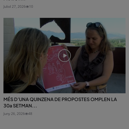
Juliol 27, 2026
10
MÉS D’UNA QUINZENA DE PROPOSTES OMPLEN LA
30a SETMAN...
Juny 26, 2026
48