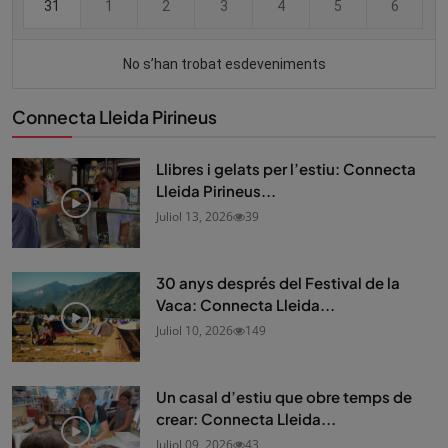
Connecta Lleida Pirineus
Llibres i gelats per l’estiu: Connecta
Lleida Pirineus...
Juliol 13, 2026
39
30 anys després del Festival de la
Vaca: Connecta Lleida...
Juliol 10, 2026
149
Un casal d’estiu que obre temps de
crear: Connecta Lleida...
Juliol 09, 2026
43