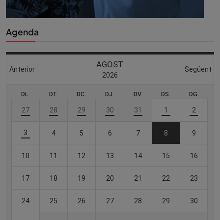
Agenda