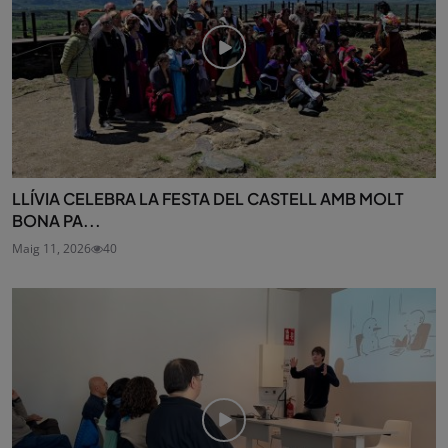
LLÍVIA CELEBRA LA FESTA DEL CASTELL AMB MOLT
BONA PA...
Maig 11, 2026
40