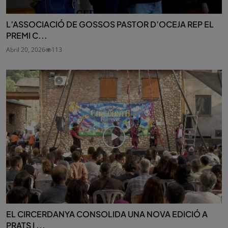
L’ASSOCIACIÓ DE GOSSOS PASTOR D’OCEJA REP EL
PREMI C...
Abril 20, 2026
113
EL CIRCERDANYA CONSOLIDA UNA NOVA EDICIÓ A
PRATS I ...