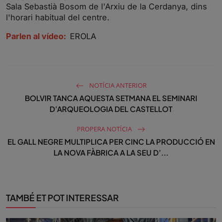
Sala Sebastià Bosom de l'Arxiu de la Cerdanya, dins
l'horari habitual del centre.
Parlen al vídeo:
EROLA
NOTÍCIA ANTERIOR
BOLVIR TANCA AQUESTA SETMANA EL SEMINARI
D’ARQUEOLOGIA DEL CASTELLOT
PROPERA NOTÍCIA
EL GALL NEGRE MULTIPLICA PER CINC LA PRODUCCIÓ EN
LA NOVA FÀBRICA A LA SEU D’...
TAMBÉ ET POT INTERESSAR