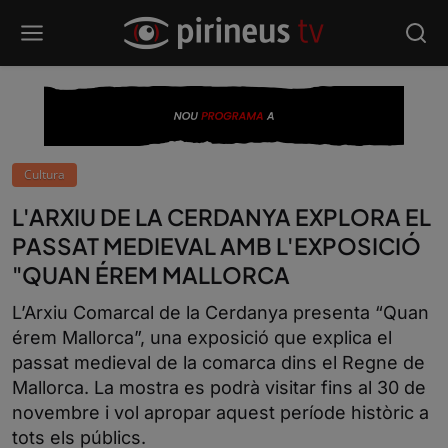
Cultura
L'ARXIU DE LA CERDANYA EXPLORA EL
PASSAT MEDIEVAL AMB L'EXPOSICIÓ
"QUAN ÉREM MALLORCA
L’Arxiu Comarcal de la Cerdanya presenta “Quan
érem Mallorca”, una exposició que explica el
passat medieval de la comarca dins el Regne de
Mallorca. La mostra es podrà visitar fins al 30 de
novembre i vol apropar aquest període històric a
tots els públics.