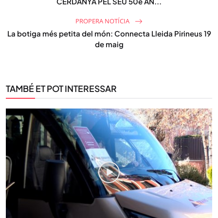
CERDANYA PEL SEU 50è AN...
PROPERA NOTÍCIA
La botiga més petita del món: Connecta Lleida Pirineus 19
de maig
TAMBÉ ET POT INTERESSAR