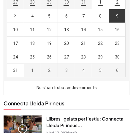
Connecta Lleida Pirineus
Llibres i gelats per l’estiu: Connecta
Lleida Pirineus...
Juliol 13, 2026
40