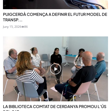
PUIGCERDÀ COMENÇA A DEFINIR EL FUTUR MODEL DE
TRANSP...
Juny 15, 2026
86
LA BIBLIOTECA COMTAT DE CERDANYA PROMOU L’ÚS