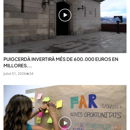
PUIGCERDÀ INVERTIRÀ MÉS DE 600.000 EUROS EN
MILLORES...
Juliol 01, 2026
34