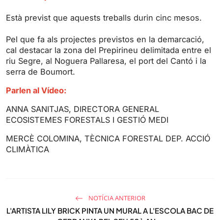
Està previst que aquests treballs durin cinc mesos.
Pel que fa als projectes previstos en la demarcació,
cal destacar la zona del Prepirineu delimitada entre el
riu Segre, al Noguera Pallaresa, el port del Cantó i la
serra de Boumort.
Parlen al Vídeo:
ANNA SANITJAS, DIRECTORA GENERAL
ECOSISTEMES FORESTALS I GESTIÓ MEDI
MERCÈ COLOMINA, TÈCNICA FORESTAL DEP. ACCIÓ
CLIMÀTICA
NOTÍCIA ANTERIOR
L'ARTISTA LILY BRICK PINTA UN MURAL A L'ESCOLA BAC DE