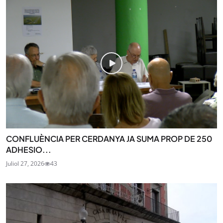
CONFLUÈNCIA PER CERDANYA JA SUMA PROP DE 250
ADHESIO...
Juliol 27, 2026
43