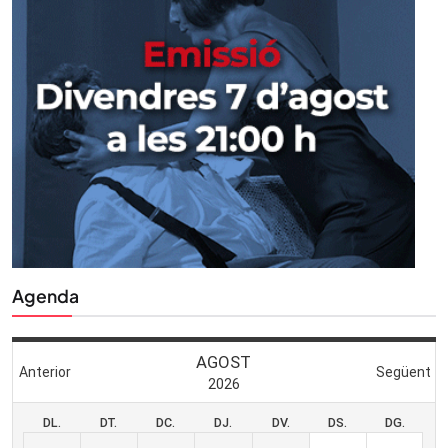
Agenda