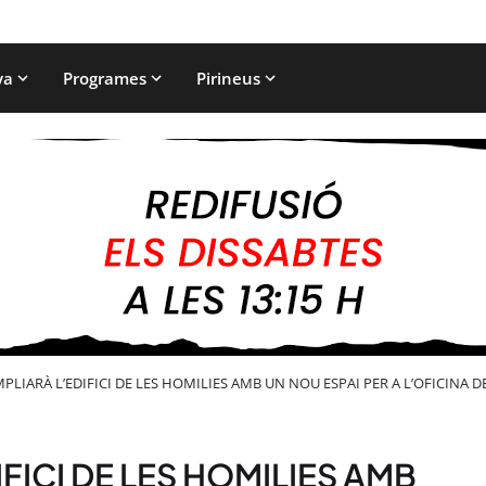
ya
Programes
Pirineus
LIARÀ L’EDIFICI DE LES HOMILIES AMB UN NOU ESPAI PER A L’OFICINA D
ICI DE LES HOMILIES AMB