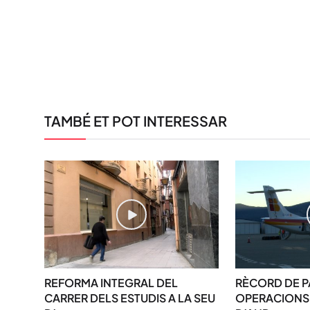
TAMBÉ ET POT INTERESSAR
REFORMA INTEGRAL DEL
RÈCORD DE P
CARRER DELS ESTUDIS A LA SEU
OPERACIONS 