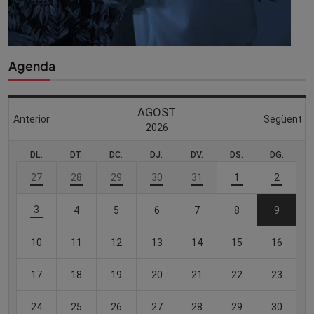
Agenda