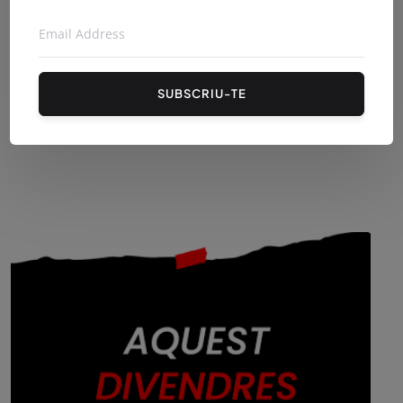
SUBSCRIU-TE