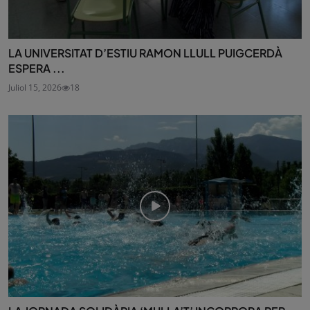
LA UNIVERSITAT D’ESTIU RAMON LLULL PUIGCERDÀ
ESPERA ...
Juliol 15, 2026
18