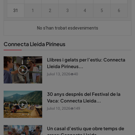
Connecta Lleida Pirineus
Llibres i gelats per l’estiu: Connecta
Lleida Pirineus...
Juliol 13, 2026
40
30 anys després del Festival de la
Vaca: Connecta Lleida...
Juliol 10, 2026
149
Un casal d’estiu que obre temps de
crear: Connecta Lleida...