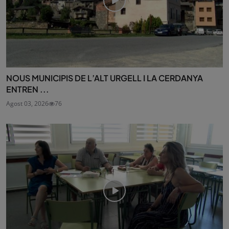
NOUS MUNICIPIS DE L’ALT URGELL I LA CERDANYA
ENTREN ...
Agost 03, 2026
76