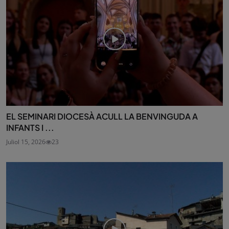
EL SEMINARI DIOCESÀ ACULL LA BENVINGUDA A
INFANTS I ...
Juliol 15, 2026
23