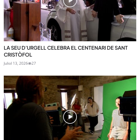
LA SEU D’URGELL CELEBRA EL CENTENARI DE SANT
CRISTÒFOL
Juliol 13, 2026
27