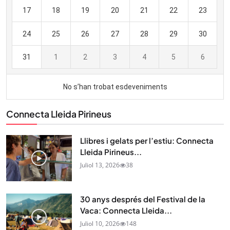
Connecta Lleida Pirineus
Llibres i gelats per l’estiu: Connecta
Lleida Pirineus...
Juliol 13, 2026
38
30 anys després del Festival de la
Vaca: Connecta Lleida...
Juliol 10, 2026
148