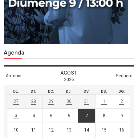
Agenda