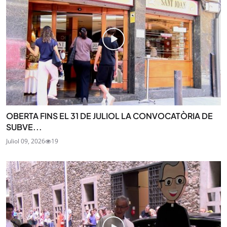
OBERTA FINS EL 31 DE JULIOL LA CONVOCATÒRIA DE
SUBVE...
Juliol 09, 2026
19