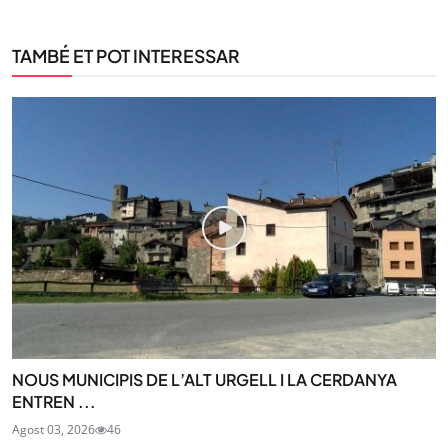
TAMBÉ ET POT INTERESSAR
NOUS MUNICIPIS DE L’ALT URGELL I LA CERDANYA
ENTREN ...
Agost 03, 2026
46