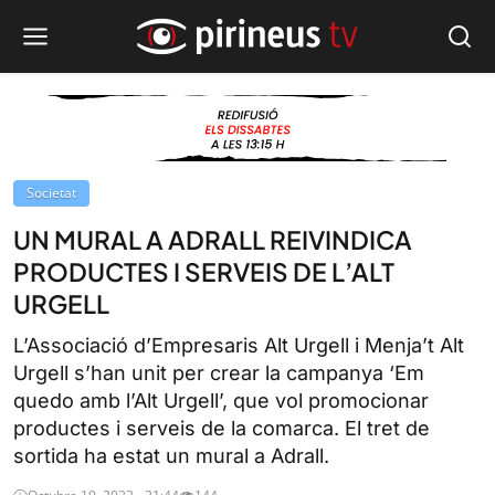
Societat
UN MURAL A ADRALL REIVINDICA
PRODUCTES I SERVEIS DE L’ALT
URGELL
L’Associació d’Empresaris Alt Urgell i Menja’t Alt
Urgell s’han unit per crear la campanya ‘Em
quedo amb l’Alt Urgell’, que vol promocionar
productes i serveis de la comarca. El tret de
sortida ha estat un mural a Adrall.