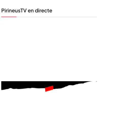
PirineusTV en directe