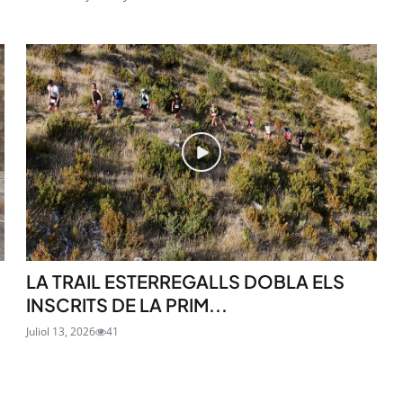
LA TRAIL ESTERREGALLS DOBLA ELS
INSCRITS DE LA PRIM...
Juliol 13, 2026
41