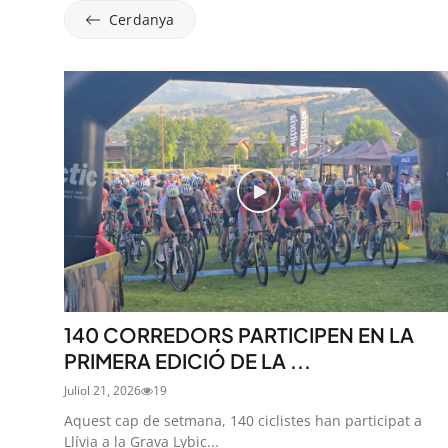
Cerdanya
140 CORREDORS PARTICIPEN EN LA
PRIMERA EDICIÓ DE LA ...
Juliol 21, 2026
19
Aquest cap de setmana, 140 ciclistes han participat a
Llívia a la Grava Lybic...