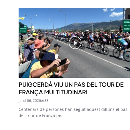
PUIGCERDÀ VIU UN PAS DEL TOUR DE
FRANÇA MULTITUDINARI
Juliol 06, 2026
33
Centenars de persones han seguit aquest dilluns el pas
del Tour de França pe...