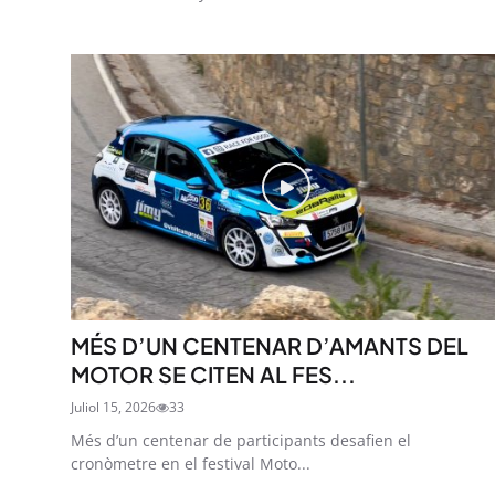
MÉS D’UN CENTENAR D’AMANTS DEL
MOTOR SE CITEN AL FES...
Juliol 15, 2026
33
Més d’un centenar de participants desafien el
cronòmetre en el festival Moto...