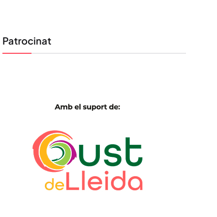
Patrocinat