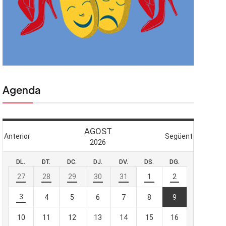
Agenda