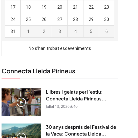
Connecta Lleida Pirineus
Llibres i gelats per l’estiu:
Connecta Lleida Pirineus...
Juliol 13, 2026
40
30 anys després del Festival de
la Vaca: Connecta Lleida...