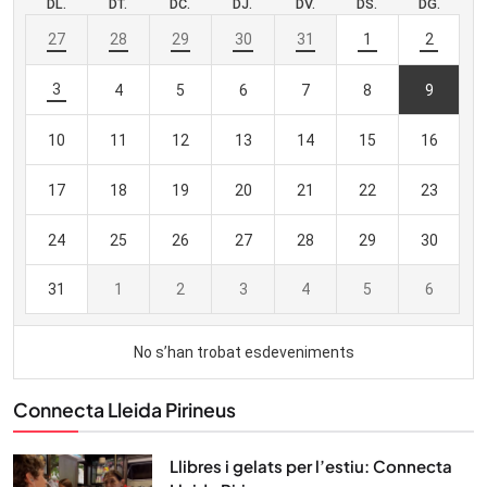
Connecta Lleida Pirineus
Llibres i gelats per l’estiu: Connecta