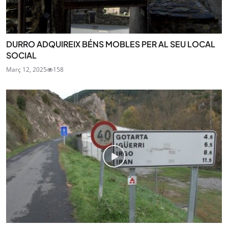
DURRO ADQUIREIX BÉNS MOBLES PER AL SEU LOCAL
SOCIAL
Març 12, 2025
158