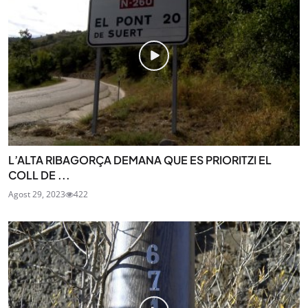
L’ALTA RIBAGORÇA DEMANA QUE ES PRIORITZI EL
COLL DE ...
Agost 29, 2023
422