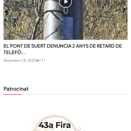
EL PONT DE SUERT DENUNCIA 2 ANYS DE RETARD DE
TELEFÓ...
Novembre 18, 2025
117
Patrocinat