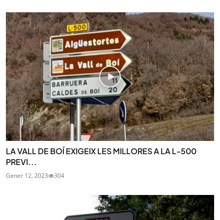
LA VALL DE BOÍ EXIGEIX LES MILLORES A LA L-500
PREVI...
Gener 12, 2023
304