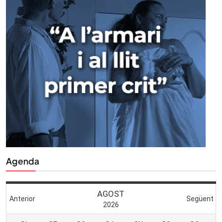
Agenda