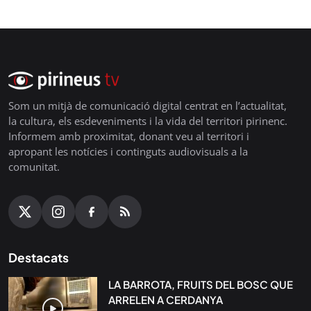
Som un mitjà de comunicació digital centrat en l’actualitat,
la cultura, els esdeveniments i la vida del territori pirinenc.
Informem amb proximitat, donant veu al territori i
apropant les notícies i continguts audiovisuals a la
comunitat.
Destacats
LA BARROTA, FRUITS DEL BOSC QUE
ARRELEN A CERDANYA