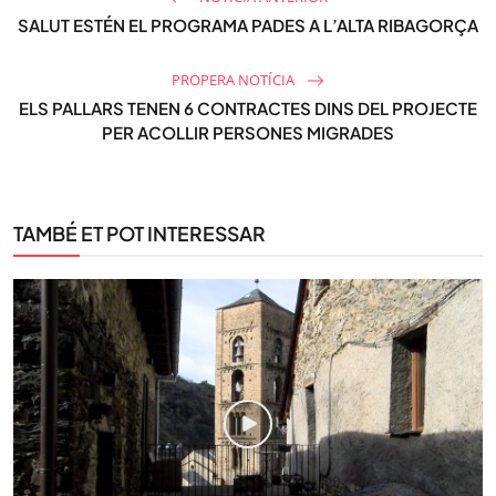
SALUT ESTÉN EL PROGRAMA PADES A L’ALTA RIBAGORÇA
PROPERA NOTÍCIA
ELS PALLARS TENEN 6 CONTRACTES DINS DEL PROJECTE
PER ACOLLIR PERSONES MIGRADES
TAMBÉ ET POT INTERESSAR