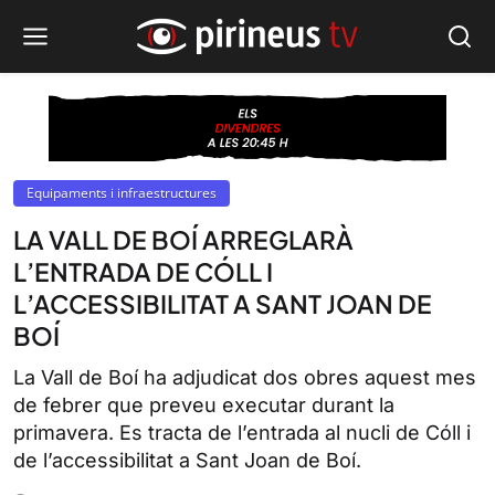
Equipaments i infraestructures
LA VALL DE BOÍ ARREGLARÀ
L’ENTRADA DE CÓLL I
L’ACCESSIBILITAT A SANT JOAN DE
BOÍ
La Vall de Boí ha adjudicat dos obres aquest mes
de febrer que preveu executar durant la
primavera. Es tracta de l’entrada al nucli de Cóll i
de l’accessibilitat a Sant Joan de Boí.