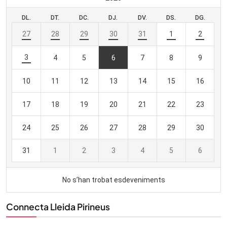
Connecta Lleida Pirineus