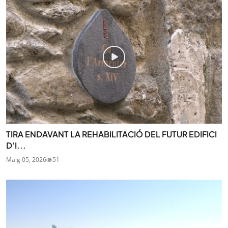
TIRA ENDAVANT LA REHABILITACIÓ DEL FUTUR EDIFICI
D’I...
Maig 05, 2026
51