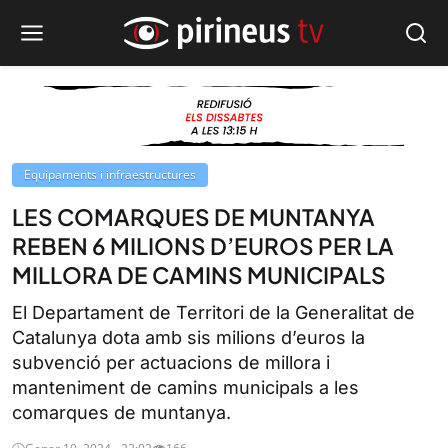
Equipaments i infraestructures
LES COMARQUES DE MUNTANYA
REBEN 6 MILIONS D’EUROS PER LA
MILLORA DE CAMINS MUNICIPALS
El Departament de Territori de la Generalitat de
Catalunya dota amb sis milions d’euros la
subvenció per actuacions de millora i
manteniment de camins municipals a les
comarques de muntanya.