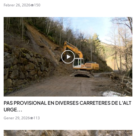
Febrer 26, 2026
150
PAS PROVISIONAL EN DIVERSES CARRETERES DE L’ALT
URGE...
Gener 29, 2026
113