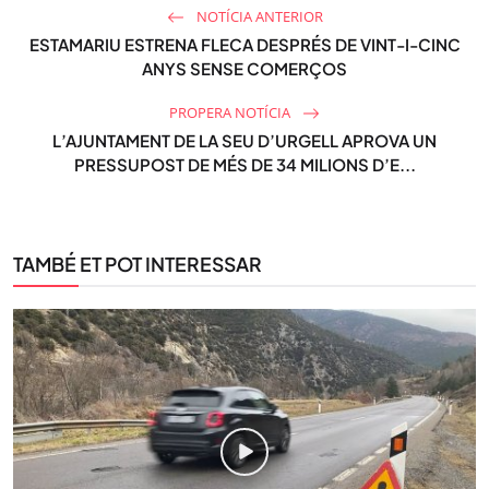
NOTÍCIA ANTERIOR
ESTAMARIU ESTRENA FLECA DESPRÉS DE VINT-I-CINC
ANYS SENSE COMERÇOS
PROPERA NOTÍCIA
L’AJUNTAMENT DE LA SEU D’URGELL APROVA UN
PRESSUPOST DE MÉS DE 34 MILIONS D’E...
TAMBÉ ET POT INTERESSAR