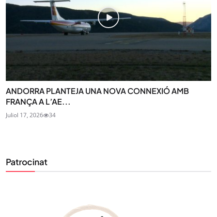
ANDORRA PLANTEJA UNA NOVA CONNEXIÓ AMB
FRANÇA A L’AE...
Juliol 17, 2026
34
Patrocinat