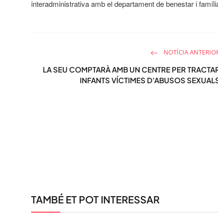
interadministrativa amb el departament de benestar i famíli
NOTÍCIA ANTERIO
LA SEU COMPTARÀ AMB UN CENTRE PER TRACTA
INFANTS VÍCTIMES D’ABUSOS SEXUAL
TAMBÉ ET POT INTERESSAR