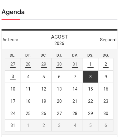
Agenda