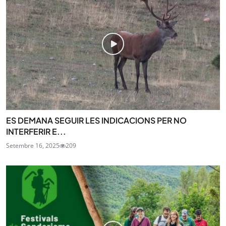
ES DEMANA SEGUIR LES INDICACIONS PER NO
INTERFERIR E...
Setembre 16, 2025
209