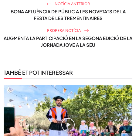
NOTÍCIA ANTERIOR
BONA AFLUÈNCIA DE PÚBLIC A LES NOVETATS DE LA
FESTA DE LES TREMENTINAIRES
PROPERA NOTÍCIA
AUGMENTA LA PARTICIPACIÓ EN LA SEGONA EDICIÓ DE LA
JORNADA JOVE A LA SEU
TAMBÉ ET POT INTERESSAR