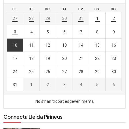
Connecta Lleida Pirineus