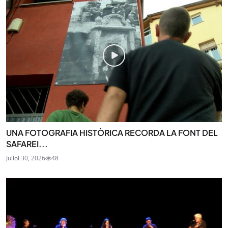
UNA FOTOGRAFIA HISTÒRICA RECORDA LA FONT DEL
SAFAREI...
Juliol 30, 2026
48