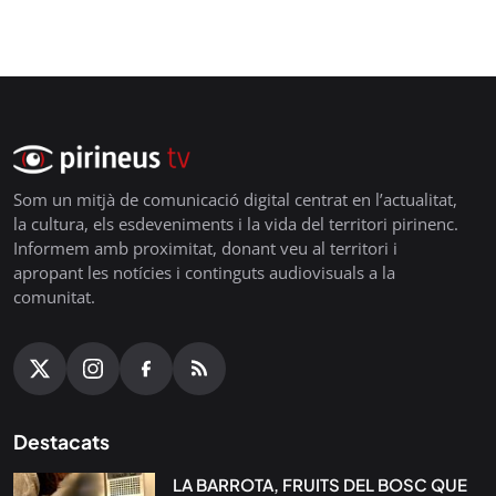
Som un mitjà de comunicació digital centrat en l’actualitat,
la cultura, els esdeveniments i la vida del territori pirinenc.
Informem amb proximitat, donant veu al territori i
apropant les notícies i continguts audiovisuals a la
comunitat.
Destacats
LA BARROTA, FRUITS DEL BOSC QUE