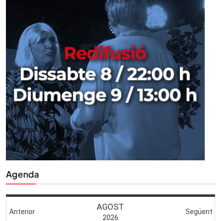
Agenda