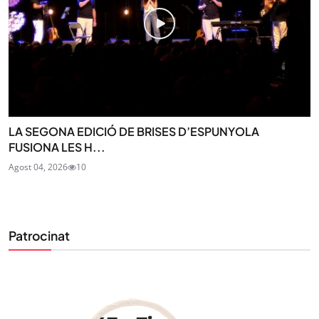
LA SEGONA EDICIÓ DE BRISES D’ESPUNYOLA
FUSIONA LES H...
Agost 04, 2026
10
Patrocinat