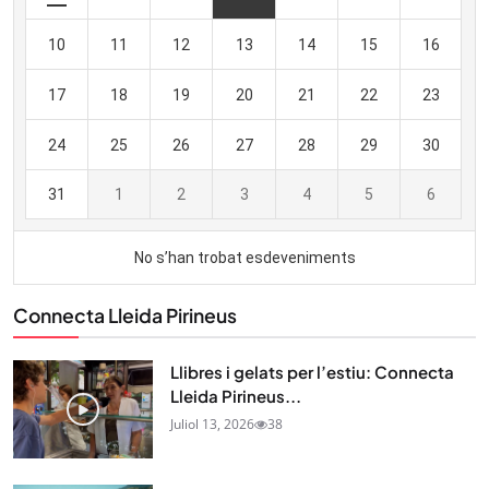
Connecta Lleida Pirineus
Llibres i gelats per l’estiu: Connecta
Lleida Pirineus...
Juliol 13, 2026
38