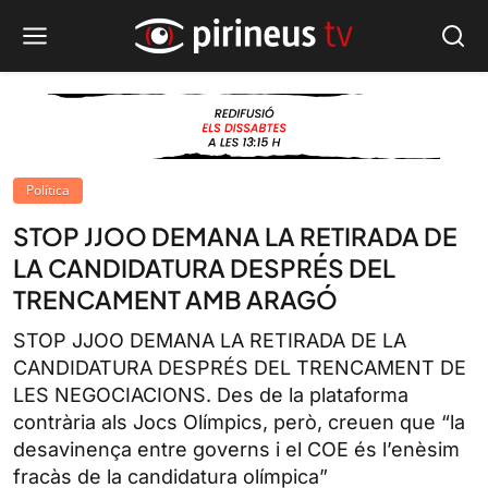
Política
STOP JJOO DEMANA LA RETIRADA DE
LA CANDIDATURA DESPRÉS DEL
TRENCAMENT AMB ARAGÓ
STOP JJOO DEMANA LA RETIRADA DE LA
CANDIDATURA DESPRÉS DEL TRENCAMENT DE
LES NEGOCIACIONS. Des de la plataforma
contrària als Jocs Olímpics, però, creuen que “la
desavinença entre governs i el COE és l’enèsim
fracàs de la candidatura olímpica”