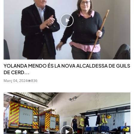
YOLANDA MENDO ÉS LA NOVA ALCALDESSA DE GUILS
DE CERD...
Març 04, 2024
836