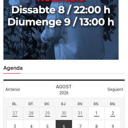
Agenda