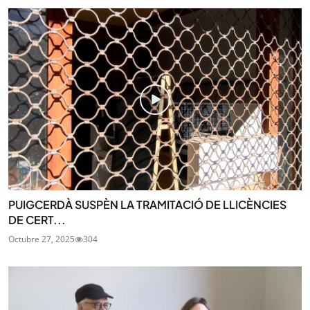
PUIGCERDÀ SUSPÈN LA TRAMITACIÓ DE LLICÈNCIES
DE CERT...
Octubre 27, 2025
304