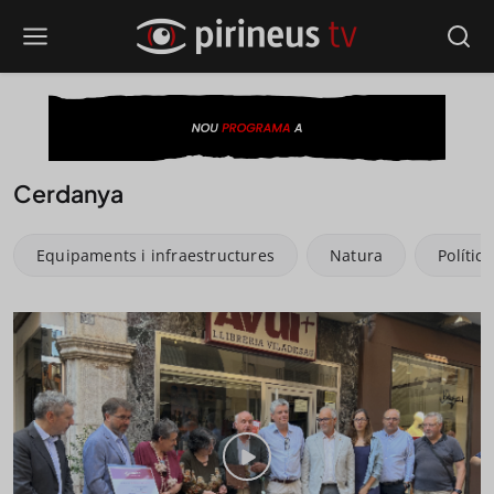
Cerdanya
Equipaments i infraestructures
Natura
Política