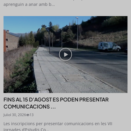
aprenguin a anar amb b...
FINS AL 15 D’AGOST ES PODEN PRESENTAR
COMUNICACIONS ...
Juliol 30, 2026
13
Les inscripcions per presentar comunicacions en les VII
Jornades d’Estudis Co...