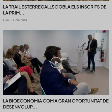
LA TRAIL ESTERREGALLS DOBLA ELS INSCRITS DE
LA PRIM...
Juliol 13, 2026
41
LA BIOECONOMIA COM A GRAN OPORTUNITAT DE
DESENVOLUP...