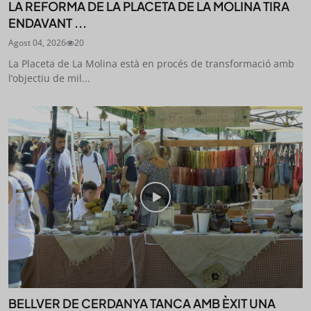
LA REFORMA DE LA PLACETA DE LA MOLINA TIRA
ENDAVANT ...
Agost 04, 2026
20
La Placeta de La Molina està en procés de transformació amb
l’objectiu de mil...
BELLVER DE CERDANYA TANCA AMB ÈXIT UNA