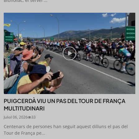
Bibliollac, el servei ...
PUIGCERDÀ VIU UN PAS DEL TOUR DE FRANÇA
MULTITUDINARI
Juliol 06, 2026
33
Centenars de persones han seguit aquest dilluns el pas del
Tour de França pe...