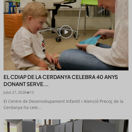
EL CDIAP DE LA CERDANYA CELEBRA 40 ANYS
DONANT SERVE...
Juliol 27, 2026
13
El Centre de Desenvolupament Infantil i Atenció Precoç de la
Cerdanya ha cele...