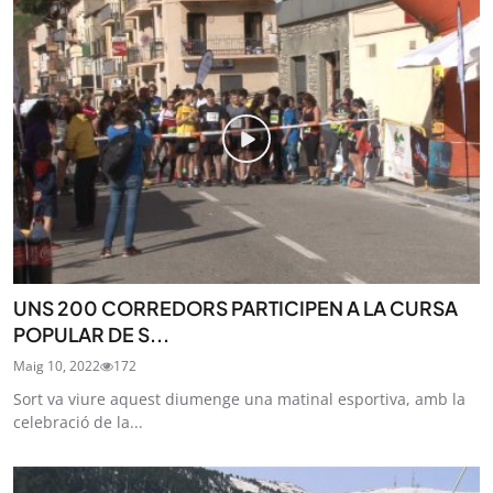
UNS 200 CORREDORS PARTICIPEN A LA CURSA
POPULAR DE S...
Maig 10, 2022
172
Sort va viure aquest diumenge una matinal esportiva, amb la
celebració de la...