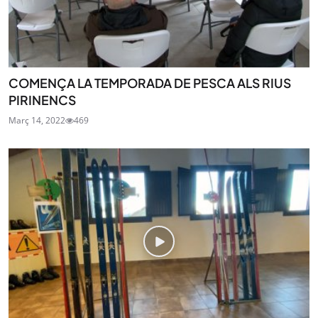
COMENÇA LA TEMPORADA DE PESCA ALS RIUS
PIRINENCS
Març 14, 2022
469