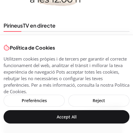
PirineusTV en directe
Política de Cookies
Utilitzem cookies pròpies i de tercers per garantir el correcte
funcionament del web, analitzar el trànsit i millorar la teva
experiència de navegació Pots acceptar totes les cookies,
rebutjar les no necessàries o configurar les teves
preferències. Per a més informació, consulta la nostra Política
de Cookies.
Preferències
Reject
Accept All