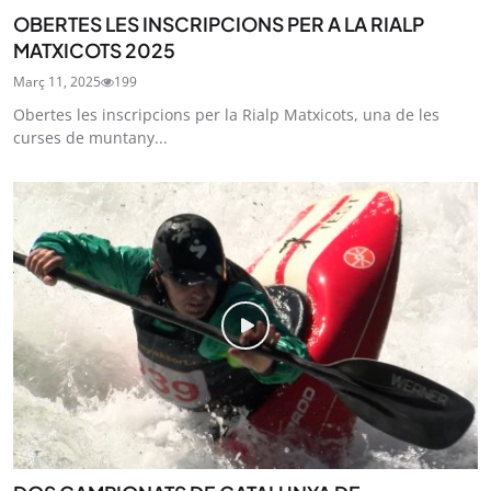
OBERTES LES INSCRIPCIONS PER A LA RIALP
MATXICOTS 2025
Març 11, 2025
199
Obertes les inscripcions per la Rialp Matxicots, una de les
curses de muntany...