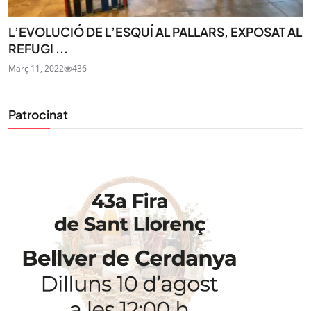
L’EVOLUCIÓ DE L’ESQUÍ AL PALLARS, EXPOSAT AL
REFUGI ...
Març 11, 2022
436
Patrocinat