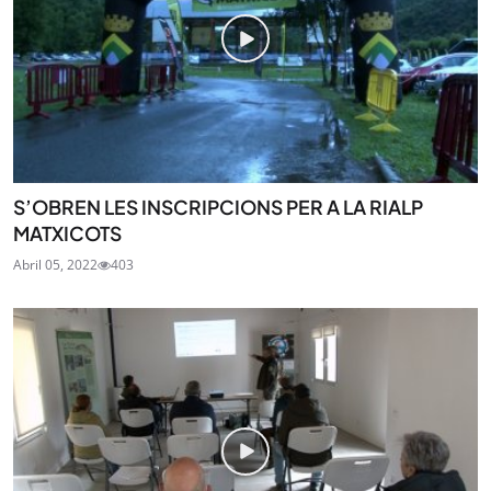
S’OBREN LES INSCRIPCIONS PER A LA RIALP
MATXICOTS
Abril 05, 2022
403