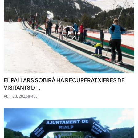
EL PALLARS SOBIRÀ HA RECUPERAT XIFRES DE
VISITANTS D...
Abril 20, 2022
465