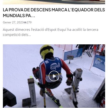
LA PROVA DE DESCENS MARCA L’EQUADOR DELS
MUNDIALS PA...
Gener 27, 2023
279
Aquest dimecres l’estació d’Espot Esquí ha acollit la tercera
competició dels...