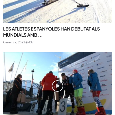
LES ATLETES ESPANYOLES HAN DEBUTAT ALS
MUNDIALS AMB ...
Gener 27, 2023
437