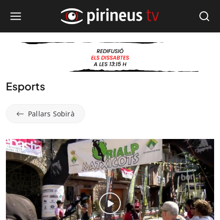
Esports
Pallars Sobirà