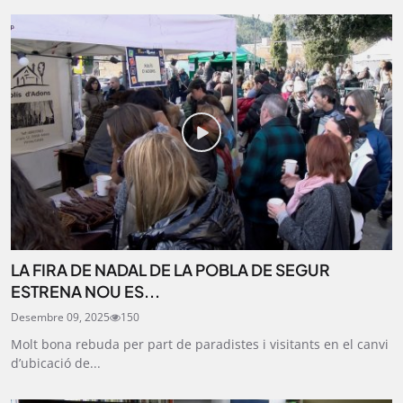
LA FIRA DE NADAL DE LA POBLA DE SEGUR
ESTRENA NOU ES...
Desembre 09, 2025
150
Molt bona rebuda per part de paradistes i visitants en el canvi
d’ubicació de...