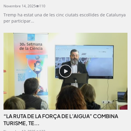
Novembre 14, 2025
110
Tremp ha estat una de les cinc ciutats escollides de Catalunya
per participar...
“LA RUTA DE LA FORÇA DE L’AIGUA” COMBINA
TURISME, TE...