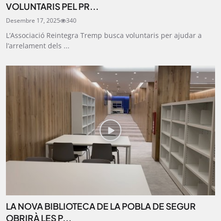
VOLUNTARIS PEL PR...
Desembre 17, 2025
340
L’Associació Reintegra Tremp busca voluntaris per ajudar a
l’arrelament dels ...
LA NOVA BIBLIOTECA DE LA POBLA DE SEGUR
OBRIRÀ LES P...