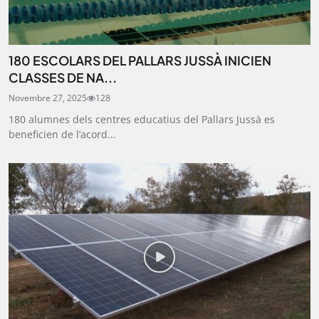
180 ESCOLARS DEL PALLARS JUSSÀ INICIEN
CLASSES DE NA...
Novembre 27, 2025
128
180 alumnes dels centres educatius del Pallars Jussà es
beneficien de l’acord...