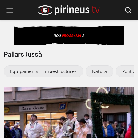
Pallars Jussà
Equipaments i infraestructures
Natura
Política