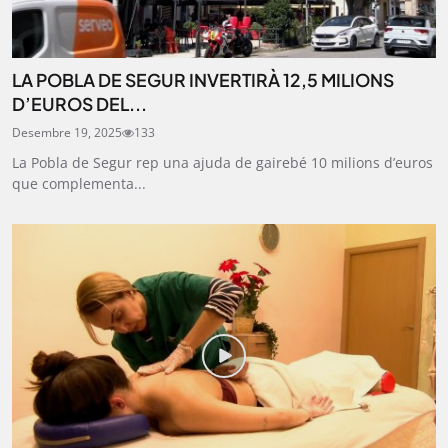
LA POBLA DE SEGUR INVERTIRÀ 12,5 MILIONS
D’EUROS DEL...
Desembre 19, 2025
133
La Pobla de Segur rep una ajuda de gairebé 10 milions d’euros
que complementa...