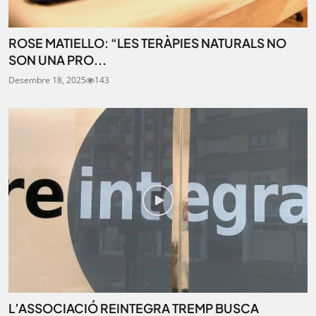
ROSE MATIELLO: “LES TERÀPIES NATURALS NO
SON UNA PRO...
Desembre 18, 2025
143
L’ASSOCIACIÓ REINTEGRA TREMP BUSCA