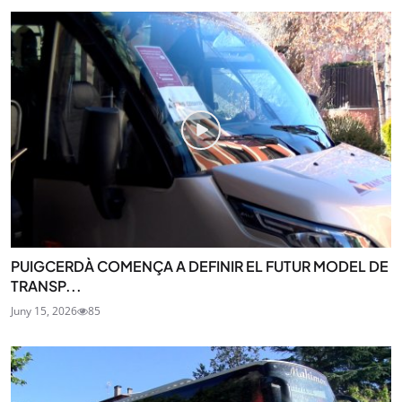
PUIGCERDÀ COMENÇA A DEFINIR EL FUTUR MODEL DE
TRANSP...
Juny 15, 2026
85