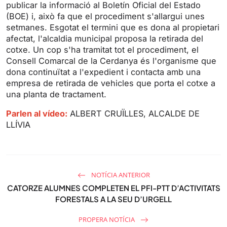
publicar la informació al Boletín Oficial del Estado
(BOE) i, això fa que el procediment s'allargui unes
setmanes. Esgotat el termini que es dona al propietari
afectat, l'alcaldia municipal proposa la retirada del
cotxe. Un cop s'ha tramitat tot el procediment, el
Consell Comarcal de la Cerdanya és l'organisme que
dona continuïtat a l'expedient i contacta amb una
empresa de retirada de vehicles que porta el cotxe a
una planta de tractament.
Parlen al vídeo:
ALBERT CRUÏLLES, ALCALDE DE
LLÍVIA
NOTÍCIA ANTERIOR
CATORZE ALUMNES COMPLETEN EL PFI-PTT D’ACTIVITATS
FORESTALS A LA SEU D’URGELL
PROPERA NOTÍCIA