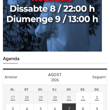
Agenda