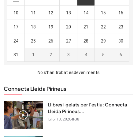
Connecta Lleida Pirineus
Llibres i gelats per l’estiu: Connecta
Lleida Pirineus...
Juliol 13, 2026
38