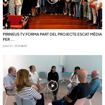
PIRINEUS TV FORMA PART DEL PROJECTE ESCAT MÈDIA
PER ...
Juliol 01, 2026
20