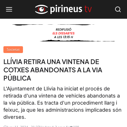
Societat
LLÍVIA RETIRA UNA VINTENA DE
COTXES ABANDONATS A LA VIA
PÚBLICA
L'Ajuntament de Llívia ha iniciat el procés de
retirada d'una vintena de vehicles abandonats a
la via pública. Es tracta d'un procediment llarg i
feixuc, ja que les administracions implicades són
diverses.