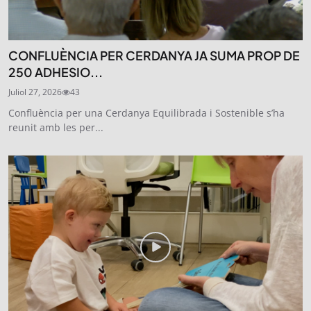
CONFLUÈNCIA PER CERDANYA JA SUMA PROP DE
250 ADHESIO...
Juliol 27, 2026
43
Confluència per una Cerdanya Equilibrada i Sostenible s’ha
reunit amb les per...