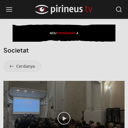
Societat
Cerdanya