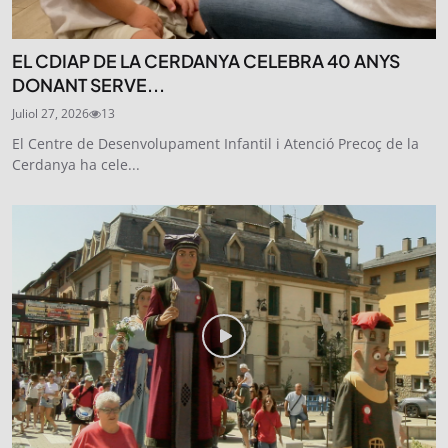
EL CDIAP DE LA CERDANYA CELEBRA 40 ANYS
DONANT SERVE...
Juliol 27, 2026
13
El Centre de Desenvolupament Infantil i Atenció Precoç de la
Cerdanya ha cele...