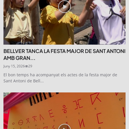
BELLVER TANCA LA FESTA MAJOR DE SANT ANTONI
AMB GRAN...
Juny 15, 2026
29
El bon temps ha acompanyat els actes de la festa major de
Sant Antoni de Bell...