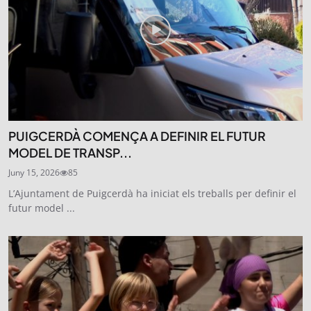
PUIGCERDÀ COMENÇA A DEFINIR EL FUTUR
MODEL DE TRANSP...
Juny 15, 2026
85
L’Ajuntament de Puigcerdà ha iniciat els treballs per definir el
futur model ...