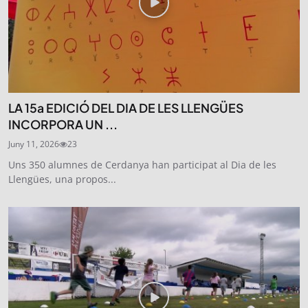
LA 15a EDICIÓ DEL DIA DE LES LLENGÜES
INCORPORA UN ...
Juny 11, 2026
23
Uns 350 alumnes de Cerdanya han participat al Dia de les
Llengües, una propos...