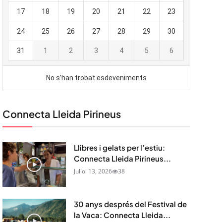
Connecta Lleida Pirineus
Llibres i gelats per l’estiu:
Connecta Lleida Pirineus...
Juliol 13, 2026
38
30 anys després del Festival de
la Vaca: Connecta Lleida...