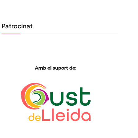
Patrocinat