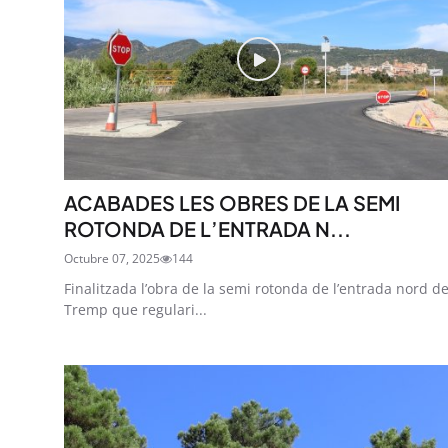
ACABADES LES OBRES DE LA SEMI
ROTONDA DE L’ENTRADA N...
Octubre 07, 2025
144
Finalitzada l’obra de la semi rotonda de l’entrada nord d
Tremp que regulari...