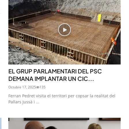
SUBSCRIU-TE
EL GRUP PARLAMENTARI DEL PSC
DEMANA IMPLANTAR UN CIC...
Octubre 17, 2025
135
Ferran Pedret visita el territori per copsar la realitat del
Pallars Jussà i ...