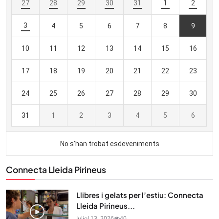
Connecta Lleida Pirineus
Llibres i gelats per l’estiu: Connecta
Lleida Pirineus...
Juliol 13, 2026
40