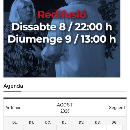
Agenda