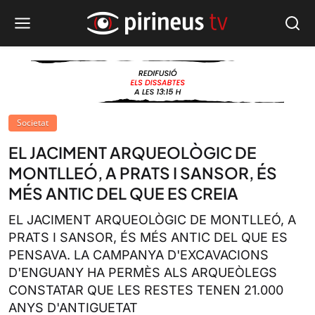
Societat
EL JACIMENT ARQUEOLÒGIC DE
MONTLLEÓ, A PRATS I SANSOR, ÉS
MÉS ANTIC DEL QUE ES CREIA
EL JACIMENT ARQUEOLÒGIC DE MONTLLEÓ, A
PRATS I SANSOR, ÉS MÉS ANTIC DEL QUE ES
PENSAVA. LA CAMPANYA D'EXCAVACIONS
D'ENGUANY HA PERMÈS ALS ARQUEÒLEGS
CONSTATAR QUE LES RESTES TENEN 21.000
ANYS D'ANTIGUETAT