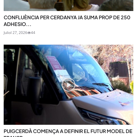
CONFLUÈNCIA PER CERDANYA JA SUMA PROP DE 250
ADHESIO...
Juliol 27, 2026
44
PUIGCERDÀ COMENÇA A DEFINIR EL FUTUR MODEL DE