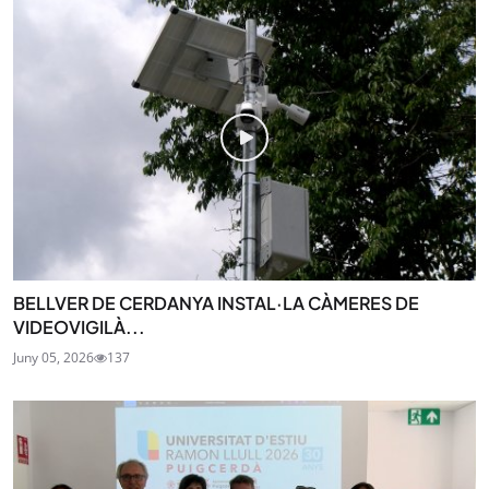
BELLVER DE CERDANYA INSTAL·LA CÀMERES DE
VIDEOVIGILÀ...
Juny 05, 2026
137