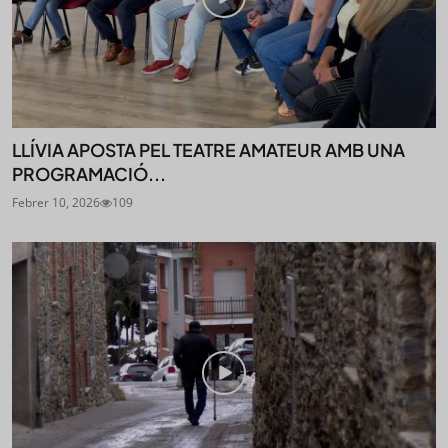
LLÍVIA APOSTA PEL TEATRE AMATEUR AMB UNA
PROGRAMACIÓ...
Febrer 10, 2026
109