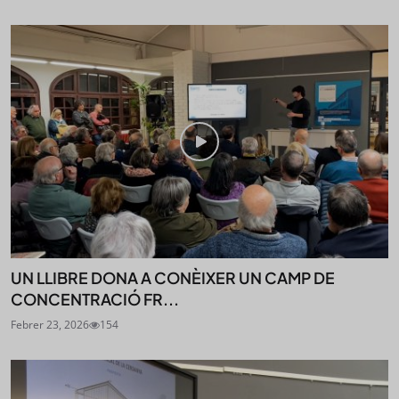
UN LLIBRE DONA A CONÈIXER UN CAMP DE
CONCENTRACIÓ FR...
Febrer 23, 2026
154