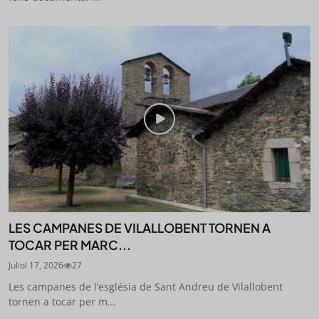
LES CAMPANES DE VILALLOBENT TORNEN A
TOCAR PER MARC...
Juliol 17, 2026
27
Les campanes de l’església de Sant Andreu de Vilallobent
tornen a tocar per m...