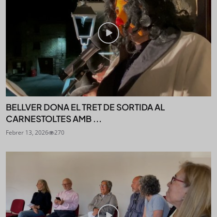
BELLVER DONA EL TRET DE SORTIDA AL
CARNESTOLTES AMB ...
Febrer 13, 2026
270