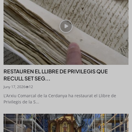
RESTAUREN EL LLIBRE DE PRIVILEGIS QUE
RECULL SET SEG...
Juny 17, 2026
12
L’Arxiu Comarcal de la Cerdanya ha restaurat el Llibre de
Privilegis de la S...