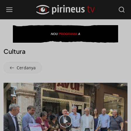
Cultura
Cerdanya